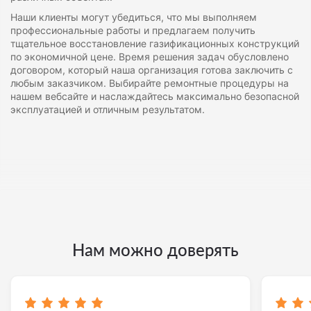
Наши клиенты могут убедиться, что мы выполняем
профессиональные работы и предлагаем получить
тщательное восстановление газификационных конструкций
по экономичной цене. Время решения задач обусловлено
договором, который наша организация готова заключить с
любым заказчиком. Выбирайте ремонтные процедуры на
нашем вебсайте и наслаждайтесь максимально безопасной
эксплуатацией и отличным результатом.
Нам можно доверять