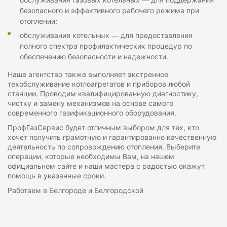
безопасного и эффективного рабочего режима при
отоплении;
обслуживания котельных — для предоставления
полного спектра профилактических процедур по
обеспечению безопасности и надежности.
Наше агентство также выполняет экстренное
техобслуживание котлоагрегатов и приборов любой
станции. Проводим квалифицированную диагностику,
чистку и замену механизмов на основе самого
современного газификационного оборудования.
ПрофГазСервис будет отличным выбором для тех, кто
хочет получить грамотную и гарантированно качественную
деятельность по сопровождению отопления. Выберите
операции, которые необходимы Вам, на нашем
официальном сайте и наши мастера с радостью окажут
помощь в указанные сроки.
Работаем в Белгороде и Белгородской