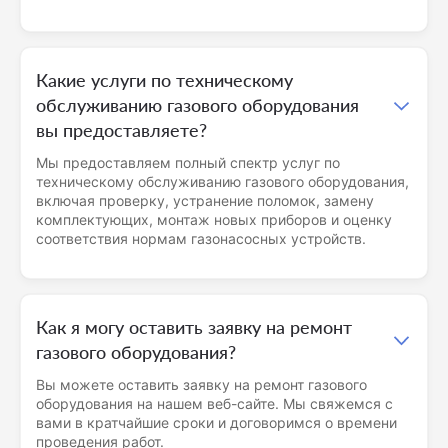
Какие услуги по техническому
обслуживанию газового оборудования
вы предоставляете?
Мы предоставляем полный спектр услуг по
техническому обслуживанию газового оборудования,
включая проверку, устранение поломок, замену
комплектующих, монтаж новых приборов и оценку
соответствия нормам газонасосных устройств.
Как я могу оставить заявку на ремонт
газового оборудования?
Вы можете оставить заявку на ремонт газового
оборудования на нашем веб-сайте. Мы свяжемся с
вами в кратчайшие сроки и договоримся о времени
проведения работ.