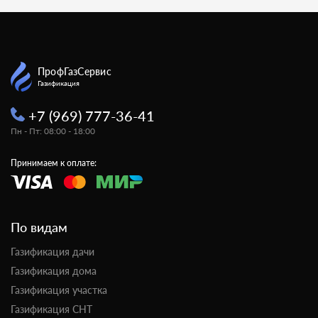
ПрофГазСервис
Газификация
+7 (969) 777-36-41
Пн - Пт: 08:00 - 18:00
Принимаем к оплате:
По видам
Газификация дачи
Газификация дома
Газификация участка
Газификация СНТ