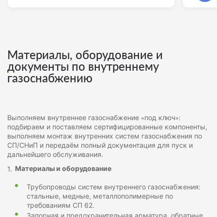
Материалы, оборудование и
документы по внутреннему
газоснабжению
Выполняем внутреннее газоснабжение «под ключ»:
подбираем и поставляем сертифицированные компоненты,
выполняем монтаж внутренних систем газоснабжения по
СП/СНиП и передаём полный документация для пуск и
дальнейшего обслуживания.
Материалы и оборудование
Трубопроводы систем внутреннего газоснабжения:
стальные, медные, металлополимерные по
требованиям СП 62.
Запорная и предохранительная арматура, обратные