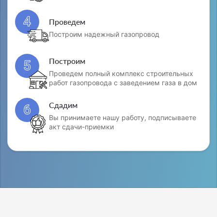
4
Проведем
Построим надежный газопровод
Построим
5
Проведем полный комплекс строительных
работ газопровода с заведением газа в дом
Сдадим
6
Вы принимаете нашу работу, подписываете
акт сдачи-приемки