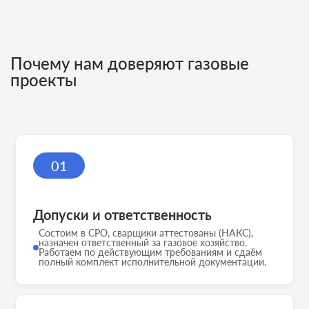
Почему нам доверяют газовые
проекты
01
Допуски и ответственность
Состоим в СРО, сварщики аттестованы (НАКС),
назначен ответственный за газовое хозяйство.
Работаем по действующим требованиям и сдаём
полный комплект исполнительной документации.