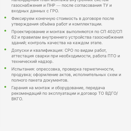
газоснабжения и ПНР — после согласования ТУ и
входных данных с ГРО.
Фиксируем конечную стоимость в договоре после
утверждения объёма работ и комплектации.
Проектирование и монтаж выполняются по СП 402/СП
62 и правилам внутреннего устройства газоснабжения
зданий; контроль качества на каждом этапе.
Допуски и квалификация: СРО по видам работ,
аттестация сварки при необходимости, работа ПТО и
технический надзор.
Испытания: опрессовка, проверка герметичности,
продувка; оформление актов, исполнительных схем и
полного пакета документов.
Гарания на монтаж и оборудование, передача
рекомендаций по эксплуатации и договор ТО ВДГО/
ВКГО.