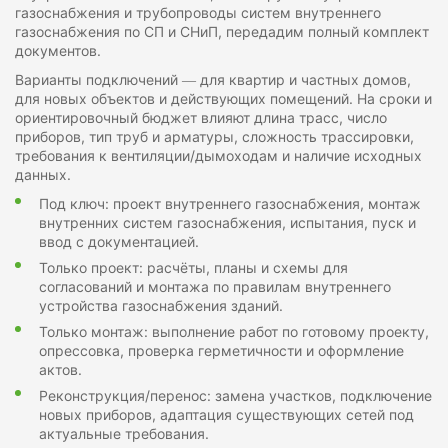
газоснабжения и трубопроводы систем внутреннего
газоснабжения по СП и СНиП, передадим полный комплект
документов.
Варианты подключений — для квартир и частных домов,
для новых объектов и действующих помещений. На сроки и
ориентировочный бюджет влияют длина трасс, число
приборов, тип труб и арматуры, сложность трассировки,
требования к вентиляции/дымоходам и наличие исходных
данных.
Под ключ: проект внутреннего газоснабжения, монтаж
внутренних систем газоснабжения, испытания, пуск и
ввод с документацией.
Только проект: расчёты, планы и схемы для
согласований и монтажа по правилам внутреннего
устройства газоснабжения зданий.
Только монтаж: выполнение работ по готовому проекту,
опрессовка, проверка герметичности и оформление
актов.
Реконструкция/перенос: замена участков, подключение
новых приборов, адаптация существующих сетей под
актуальные требования.