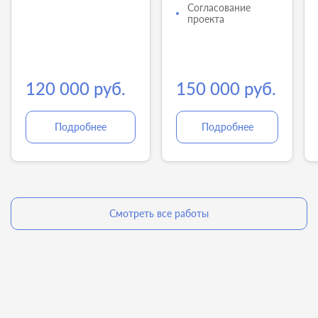
Согласование
проекта
120 000 руб.
150 000 руб.
Подробнее
Подробнее
Смотреть все работы