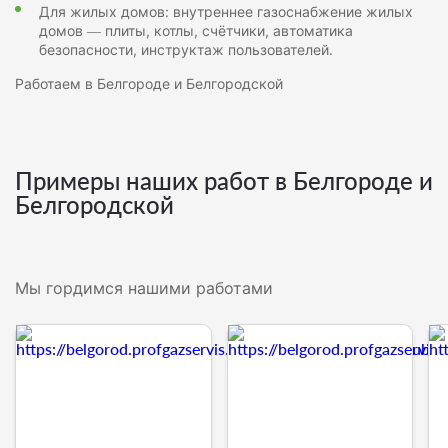
Для жилых домов: внутреннее газоснабжение жилых
домов — плиты, котлы, счётчики, автоматика
безопасности, инструктаж пользователей.
Работаем в Белгороде и Белгородской
Примеры наших работ в Белгороде и
Белгородской
Мы гордимся нашими работами