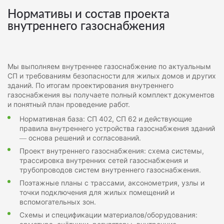
Нормативы и состав проекта
внутреннего газоснабжения
Мы выполняем внутреннее газоснабжение по актуальным
СП и требованиям безопасности для жилых домов и других
зданий. По итогам проектирования внутреннего
газоснабжения вы получаете полный комплект документов
и понятный план проведение работ.
Нормативная база: СП 402, СП 62 и действующие
правила внутреннего устройства газоснабжения зданий
— основа решений и согласований.
Проект внутреннего газоснабжения: схема системы,
трассировка внутренних сетей газоснабжения и
трубопроводов систем внутреннего газоснабжения.
Поэтажные планы с трассами, аксонометрия, узлы и
точки подключения для жилых помещений и
вспомогательных зон.
Схемы и спецификации материалов/оборудования: