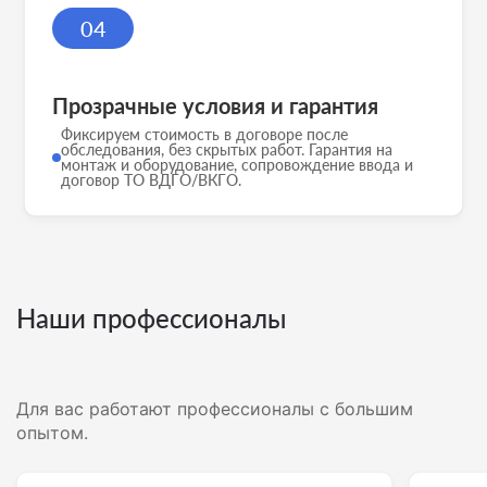
04
Прозрачные условия и гарантия
Фиксируем стоимость в договоре после
обследования, без скрытых работ. Гарантия на
монтаж и оборудование, сопровождение ввода и
договор ТО ВДГО/ВКГО.
Наши профессионалы
Для вас работают профессионалы с большим
опытом.