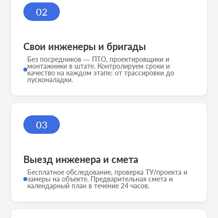
02
Свои инженеры и бригады
Без посредников — ПТО, проектировщики и
монтажники в штате. Контролируем сроки и
качество на каждом этапе: от трассировки до
пусконаладки.
03
Выезд инженера и смета
Бесплатное обследование, проверка ТУ/проекта и
замеры на объекте. Предварительная смета и
календарный план в течение 24 часов.