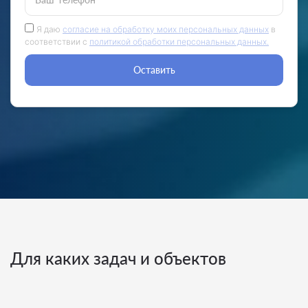
Я даю
согласие на обработку моих персональных данных
в
соответствии с
политикой обработки персональных данных.
Оставить
Для каких задач и объектов