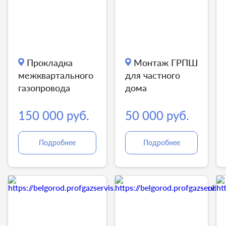
Прокладка
Монтаж ГРПШ
межквартального
для частного
газопровода
дома
150 000 руб.
50 000 руб.
Подробнее
Подробнее