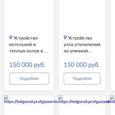
Устройство
Устройство
котельной и
узла отключения
теплых полов в
на уличном
общественной
газопроводе
бане
150 000 руб.
150 000 руб.
Подробнее
Подробнее