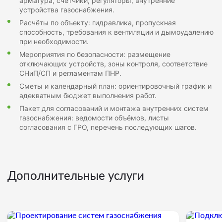
арматура, счётчики, регуляторы, внутренние
устройства газоснабжения.
Расчёты по объекту: гидравлика, пропускная
способность, требования к вентиляции и дымоудалению
при необходимости.
Мероприятия по безопасности: размещение
отключающих устройств, зоны контроля, соответствие
СНиП/СП и регламентам ПНР.
Сметы и календарный план: ориентировочный график и
адекватным бюджет выполнения работ.
Пакет для согласований и монтажа внутренних систем
газоснабжения: ведомости объёмов, листы
согласования с ГРО, перечень последующих шагов.
Дополнительные услуги