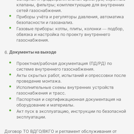
клапаны, фильтры; комплектующие для внутренних
сетей газоснабжения.
Приборы учёта и регуляторы давления, автоматика
безопасности и газоанализ.
Газовые приборы: котлы, плиты, колонки — подбор,
обвязка и настройка по проекту внутреннего
газоснабжения.
Документы на выходе
Проектная/рабочая документация (ПД/РД) по
системе внутреннего газоснабжения.
Акты скрытых работ, испытаний и опрессовки после
проведение монтажа.
Исполнительные схемы внутренних устройств
газоснабжения и трасс.
Паспортная и сертификационная документация на
оборудование и материалы.
Акт пуск в эксплуатацию, инструкции по безопасной
эксплуатации.
Договор ТО ВДГО/ВКГО и регламент обслуживания от