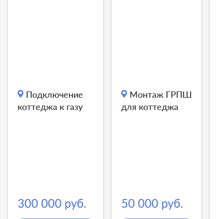
Подключение
Монтаж ГРПШ
коттеджа к газу
для коттеджа
300 000 руб.
50 000 руб.