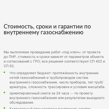
Стоимость, сроки и гарантии по
внутреннему газоснабжению
Мы выполняем проведение работ «под ключ»: от проекта
до ПНР. стоимость и сроки зависят от параметров объекта
и согласований с ГРО; все решения соответствуют СП 402 и
СП 62.
Что определяет бюджет: протяжённость внутренних
сетей газоснабжения и трубопроводов систем
внутреннего газоснабжения, число приборов, тип труб/
арматуры, сложность трассировки и условия масштаба.
ориентировочный смета за 24 часа — по проекту
внутреннего газоснабжения или результатам выездного
обследования.
Календарный план монтажа внутренних систем