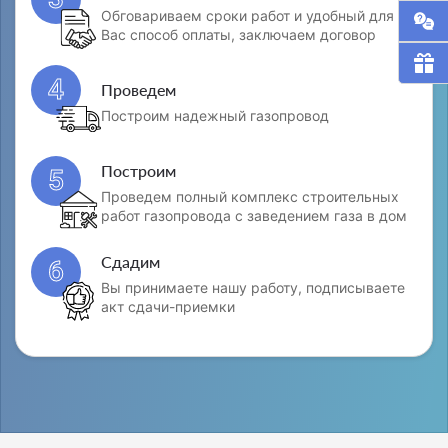
Обговариваем сроки работ и удобный для
Вас способ оплаты, заключаем договор
4
Проведем
Построим надежный газопровод
Построим
5
Проведем полный комплекс строительных
работ газопровода с заведением газа в дом
Сдадим
6
Вы принимаете нашу работу, подписываете
акт сдачи-приемки