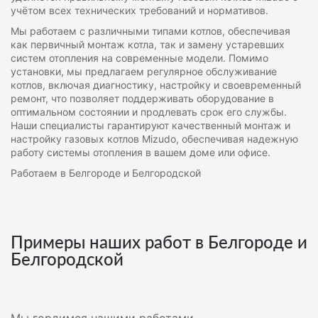
учётом всех технических требований и нормативов.
Мы работаем с различными типами котлов, обеспечивая
как первичный монтаж котла, так и замену устаревших
систем отопления на современные модели. Помимо
установки, мы предлагаем регулярное обслуживание
котлов, включая диагностику, настройку и своевременный
ремонт, что позволяет поддерживать оборудование в
оптимальном состоянии и продлевать срок его службы.
Наши специалисты гарантируют качественный монтаж и
настройку газовых котлов Mizudo, обеспечивая надежную
работу системы отопления в вашем доме или офисе.
Работаем в Белгороде и Белгородской
Примеры наших работ в Белгороде и
Белгородской
Мы гордимся нашими работами