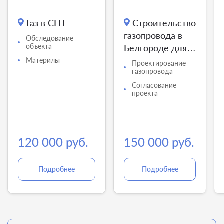
Газ в СНТ
Строительство
газопровода в
Обследование
объекта
Белгороде для
юр. лица
Материлы
Проектирование
газопровода
Согласование
проекта
120 000 руб.
150 000 руб.
Подробнее
Подробнее