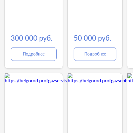
300 000 руб.
50 000 руб.
Подробнее
Подробнее