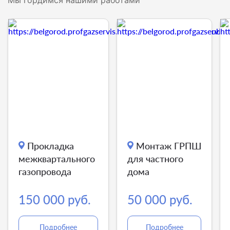
Прокладка
Монтаж ГРПШ
межквартального
для частного
газопровода
дома
150 000 руб.
50 000 руб.
Подробнее
Подробнее