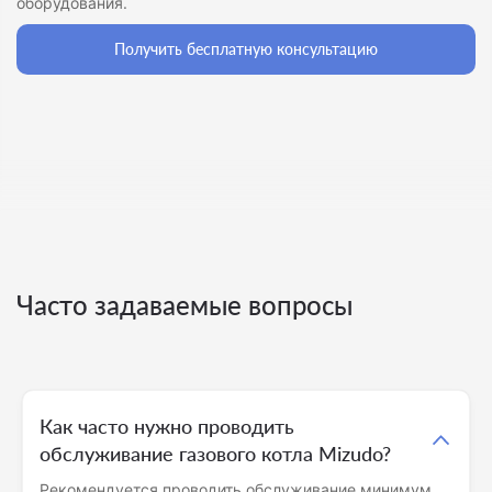
оборудования.
Получить бесплатную консультацию
Часто задаваемые вопросы
Как часто нужно проводить
обслуживание газового котла Mizudo?
Рекомендуется проводить обслуживание минимум