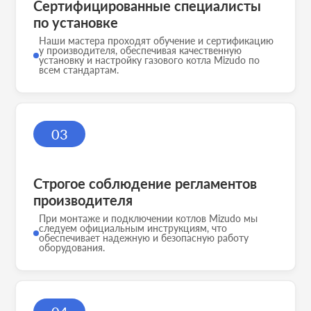
Сертифицированные специалисты
по установке
Наши мастера проходят обучение и сертификацию
у производителя, обеспечивая качественную
установку и настройку газового котла Mizudo по
всем стандартам.
03
Строгое соблюдение регламентов
производителя
При монтаже и подключении котлов Mizudo мы
следуем официальным инструкциям, что
обеспечивает надежную и безопасную работу
оборудования.