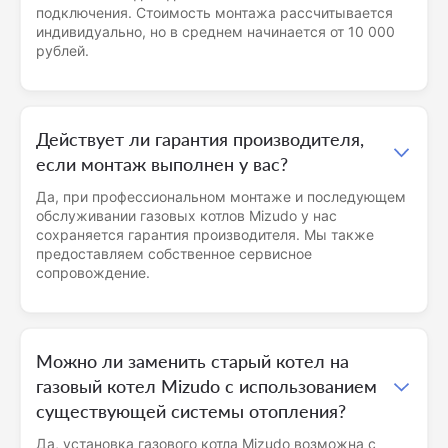
подключения. Стоимость монтажа рассчитывается
индивидуально, но в среднем начинается от 10 000
рублей.
Действует ли гарантия производителя,
если монтаж выполнен у вас?
Да, при профессиональном монтаже и последующем
обслуживании газовых котлов Mizudo у нас
сохраняется гарантия производителя. Мы также
предоставляем собственное сервисное
сопровождение.
Можно ли заменить старый котел на
газовый котел Mizudo с использованием
существующей системы отопления?
Да, установка газового котла Mizudo возможна с