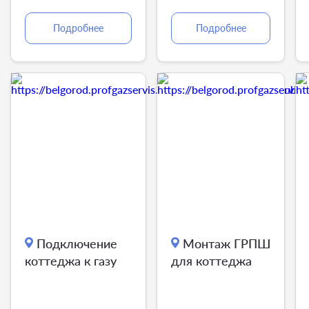
Подробнее
Подробнее
Подключение
Монтаж ГРПШ
коттеджа к газу
для коттеджа