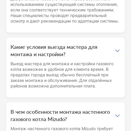
использованием существующей системы отопления,
если она соответствует техническим требованиям.
Наши специалисты проводят предварительный
осмотр и дают рекомендации по адаптации системы.
Какие условия выезда мастера для
монтажа и настройки?
Выезд мастера для монтажа и настройки газового
котла возможен в удобное для клиента время. В
пределах города выезд обычно бесплатный при
заказе монтажа и обслуживания. Для отдалённых
районов возможна дополнительная плата.
В чем особенности монтажа настенного
газового котла Mizudo?
Монтаж настенного газового котла Mizudo требует