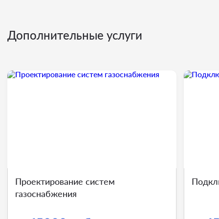
Дополнительные услуги
Проектирование систем
Подкл
газоснабжения