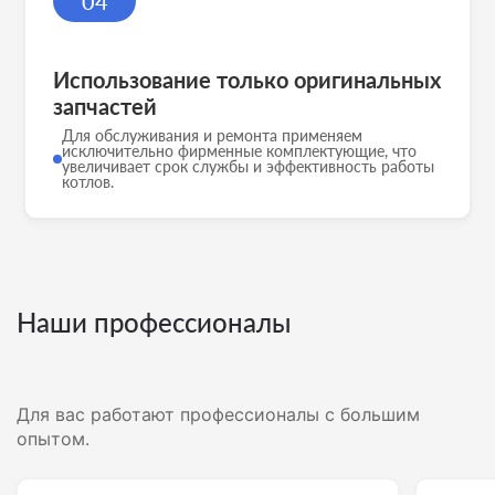
04
Использование только оригинальных
запчастей
Для обслуживания и ремонта применяем
исключительно фирменные комплектующие, что
увеличивает срок службы и эффективность работы
котлов.
Наши профессионалы
Для вас работают профессионалы с большим
опытом.