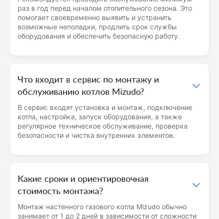
раз в год перед началом отопительного сезона. Это
помогает своевременно выявить и устранить
возможные неполадки, продлить срок службы
оборудования и обеспечить безопасную работу.
Что входит в сервис по монтажу и
обслуживанию котлов Mizudo?
В сервис входят установка и монтаж, подключение
котла, настройка, запуск оборудования, а также
регулярное техническое обслуживание, проверка
безопасности и чистка внутренних элементов.
Какие сроки и ориентировочная
стоимость монтажа?
Монтаж настенного газового котла Mizudo обычно
занимает от 1 до 2 дней в зависимости от сложности