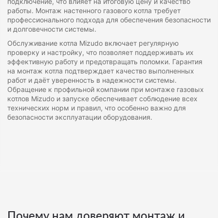
подключение, что влияет на итоговую цену и качество
работы. Монтаж настенного газового котла требует
профессионального подхода для обеспечения безопасности
и долговечности системы.
Обслуживание котла Mizudo включает регулярную
проверку и настройку, что позволяет поддерживать их
эффективную работу и предотвращать поломки. Гарантия
на монтаж котла подтверждает качество выполненных
работ и даёт уверенность в надежности системы.
Обращение к профильной компании при монтаже газовых
котлов Mizudo и запуске обеспечивает соблюдение всех
технических норм и правил, что особенно важно для
безопасности эксплуатации оборудования.
Почему нам доверяют монтаж и