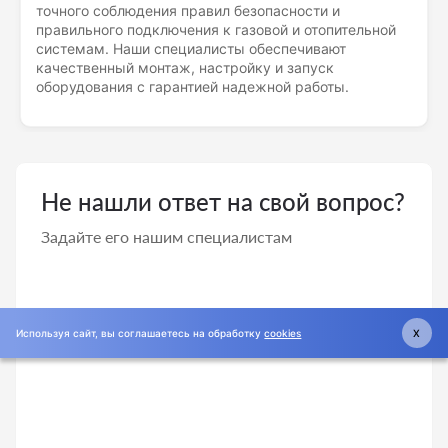
точного соблюдения правил безопасности и
правильного подключения к газовой и отопительной
системам. Наши специалисты обеспечивают
качественный монтаж, настройку и запуск
оборудования с гарантией надежной работы.
Не нашли ответ на свой вопрос?
Задайте его нашим специалистам
Используя сайт, вы соглашаетесь на обработку
cookies
X