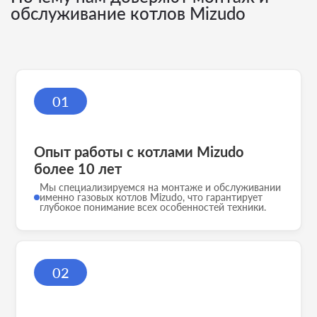
обслуживание котлов Mizudo
01
Опыт работы с котлами Mizudo
более 10 лет
Мы специализируемся на монтаже и обслуживании
именно газовых котлов Mizudo, что гарантирует
глубокое понимание всех особенностей техники.
02