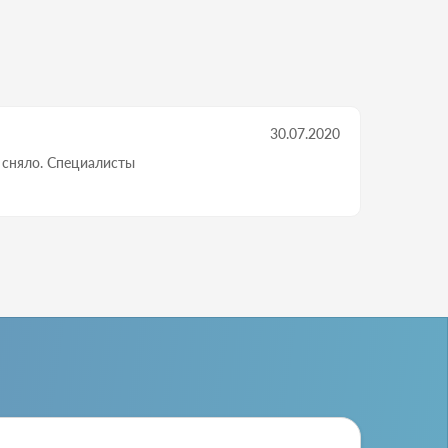
30.07.2020
й сняло. Специалисты