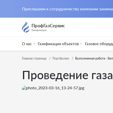
Приглашаем к сотрудничеству компании заним
ПрофГазСервис
Газификация
О нас
Газификация объектов
Газовое оборуд
Главная страница
Портфолио
Выполненная работа - Бел
Проведение газа