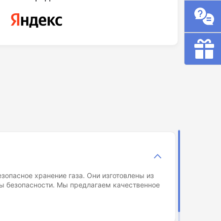
зопасное хранение газа. Они изготовлены из
ы безопасности. Мы предлагаем качественное