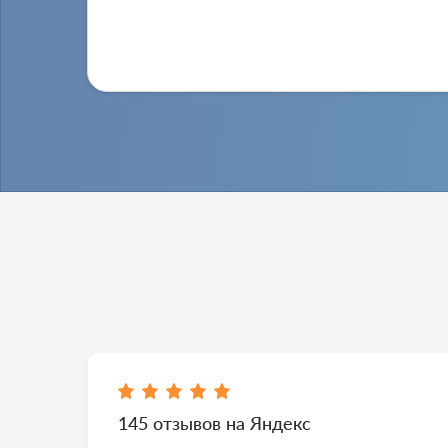
145 отзывов на Яндекс